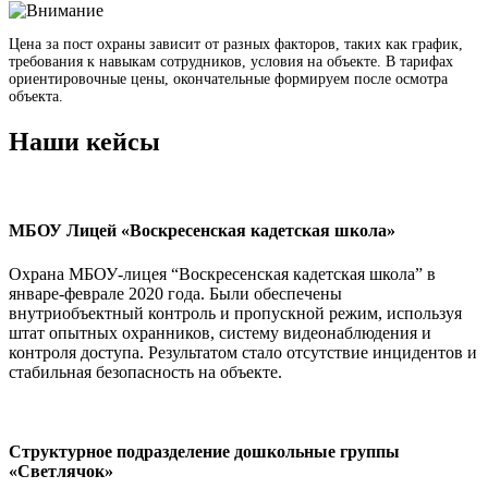
Цена за пост охраны зависит от разных факторов, таких как график,
требования к навыкам сотрудников, условия на объекте. В тарифах
ориентировочные цены, окончательные формируем после осмотра
объекта.
Наши кейсы
МБОУ Лицей «Воскресенская кадетская школа»
Охрана МБОУ-лицея “Воскресенская кадетская школа” в
январе-феврале 2020 года. Были обеспечены
внутриобъектный контроль и пропускной режим, используя
штат опытных охранников, систему видеонаблюдения и
контроля доступа. Результатом стало отсутствие инцидентов и
стабильная безопасность на объекте.
Структурное подразделение дошкольные группы
«Светлячок»