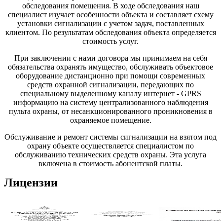
обследования помещения. В ходе обследования наш
специалист изучает особенности объекта и составляет схему
установки сигнализации с учетом задач, поставленных
клиентом. По результатам обследования объекта определяется
стоимость услуг.
При заключении с нами договора мы принимаем на себя
обязательства охранять имущество, обслуживать объектовое
оборудование дистанционно при помощи современных
средств охранной сигнализации, передающих по
специальному выделенному каналу интернет - GPRS
информацию на систему централизованного наблюдения
пульта охраны, от несанкционированного проникновения в
охраняемое помещение.
Обслуживание и ремонт системы сигнализации на взятом под
охрану объекте осуществляется специалистом по
обслуживанию технических средств охраны. Эта услуга
включена в стоимость абонентской платы.
Лицензии