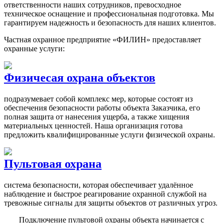
ответственности наших сотрудников, превосходное
техническое оснащение и профессиональная подготовка. Мы
гарантируем надежность и безопасность для наших клиентов.
Частная охранное предприятие «ФИЛИН» предоставляет
охранные услуги:
Физичесая охрана объектов
подразумевает собой комплекс мер, которые состоят из
обеспечения безопасности работы объекта Заказчика, его
полная защита от нанесения ущерба, а также хищения
материальных ценностей. Наша организация готова
предложить квалифицированные услуги физической охраны.
Пультовая охрана
система безопасности, которая обеспечивает удалённое
наблюдение и быстрое реагирование охранной службой на
тревожные сигналы для защиты объектов от различных угроз.
Подключение пультовой охраны объекта начинается с