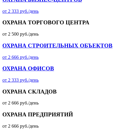
от 2 333 руб./день
ОХРАНА ТОРГОВОГО ЦЕНТРА
от 2 500 руб./день
ОХРАНА СТРОИТЕЛЬНЫХ ОБЪЕКТОВ
от 2 666 руб./день
ОХРАНА ОФИСОВ
от 2 333 руб./день
ОХРАНА СКЛАДОВ
от 2 666 руб./день
ОХРАНА ПРЕДПРИЯТИЙ
от 2 666 руб./день