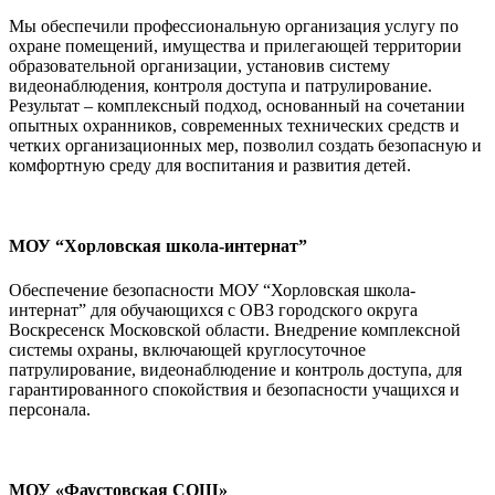
Мы обеспечили профессиональную организация услугу по
охране помещений, имущества и прилегающей территории
образовательной организации, установив систему
видеонаблюдения, контроля доступа и патрулирование.
Результат – комплексный подход, основанный на сочетании
опытных охранников, современных технических средств и
четких организационных мер, позволил создать безопасную и
комфортную среду для воспитания и развития детей.
МОУ “Хорловская школа-интернат”
Обеспечение безопасности МОУ “Хорловская школа-
интернат” для обучающихся с ОВЗ городского округа
Воскресенск Московской области. Внедрение комплексной
системы охраны, включающей круглосуточное
патрулирование, видеонаблюдение и контроль доступа, для
гарантированного спокойствия и безопасности учащихся и
персонала.
МОУ «Фаустовская СОШ»