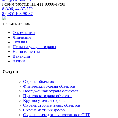
Режим работы: ПН-ПТ 09:00-17:00
8 (496) 44-37-779
8 (985) 168-90-87
заказать звонок
О компании
Лицензии
Отзывы
Цены на услуги охраны
Наши клиенты
Вакансии
Акции
Услуги
Охрана объектов
Физическая охрана объектов
Вооруженная охрана объектов
Пультовая охрана объектов
Круглосуточная охрана
Охрана строительных объектов
Охрана частных домов
Охрана коттеджных поселков и СНТ