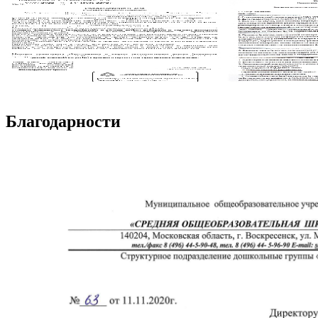
Благодарности