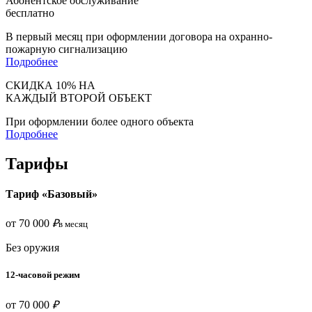
Абонентское обслуживание
бесплатно
В первый месяц при оформлении договора на охранно-
пожарную сигнализацию
Подробнее
СКИДКА 10% НА
КАЖДЫЙ ВТОРОЙ ОБЪЕКТ
При оформлении более одного объекта
Подробнее
Тарифы
Тариф «Базовый»
от 70 000
₽
в месяц
Без оружия
12-часовой режим
от 70 000
₽