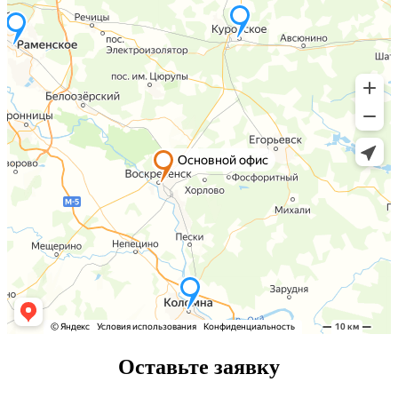
Оставьте заявку