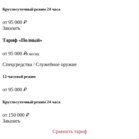
Круглосуточный режим 24 часа
от 95 000
₽
Заказать
Тариф «Полный»
от 95 000
₽
в месяц
Спецсредства / Служебное оружие
12-часовой режим
от 95 000
₽
Круглосуточный режим 24 часа
от 150 000
₽
Заказать
Сравнить тариф