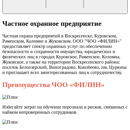
Частное охранное предприятие
Частная охрана предприятий в Воскресенске, Куровском,
Раменском, Коломне и Жуковском. ООО "ЧОО «ФИЛИН»"
предоставляет спектр охранных услуг по обеспечению
безопасности и сохранности имущества, юридических и
физических лиц в городах Куровское, Раменское, Коломна,
Жуковское, а также на территории Воскресенского района:
поселок Белоозерский, Виноградово, Конобеево, им. Цурюпы
и приглашает всех заинтересованных лиц к сотрудничеству.
Преимущества ЧОО «ФИЛИН»
Избегайте затрат на обучение персонала и рисков, связанных с
наймом непроверенных сотрудников.