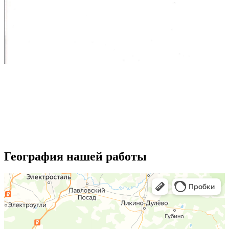
География нашей работы