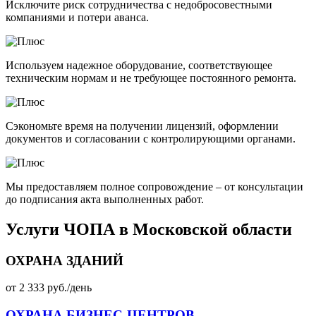
Исключите риск сотрудничества с недобросовестными
компаниями и потери аванса.
Используем надежное оборудование, соответствующее
техническим нормам и не требующее постоянного ремонта.
Сэкономьте время на получении лицензий, оформлении
документов и согласовании с контролирующими органами.
Мы предоставляем полное сопровождение – от консультации
до подписания акта выполненных работ.
Услуги ЧОПА в Московской области
ОХРАНА ЗДАНИЙ
от 2 333 руб./день
ОХРАНА БИЗНЕС-ЦЕНТРОВ