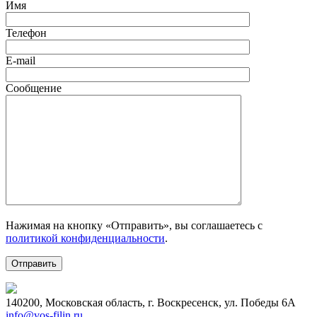
Имя
Телефон
E-mail
Сообщение
Нажимая на кнопку «Отправить», вы соглашаетесь с
политикой конфиденциальности
.
140200, Московская область, г. Воскресенск, ул. Победы 6А
info@vos-filin.ru