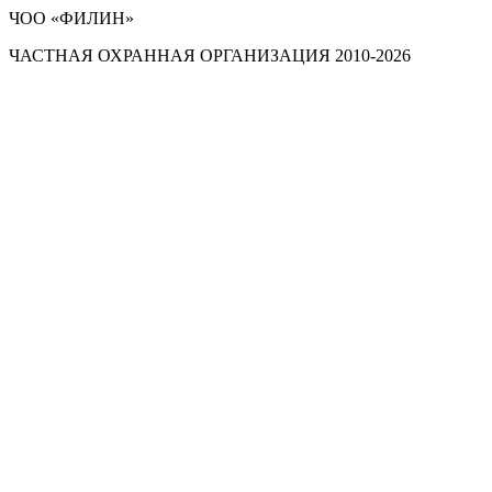
ЧОО «ФИЛИН»
ЧАСТНАЯ ОХРАННАЯ ОРГАНИЗАЦИЯ 2010-2026