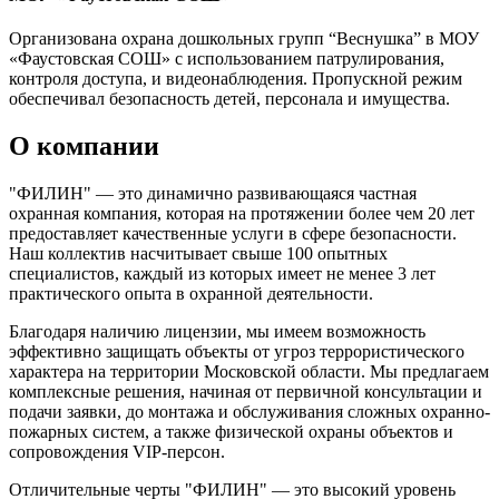
Организована охрана дошкольных групп “Веснушка” в МОУ
«Фаустовская СОШ» с использованием патрулирования,
контроля доступа, и видеонаблюдения. Пропускной режим
обеспечивал безопасность детей, персонала и имущества.
О компании
"ФИЛИН" — это динамично развивающаяся частная
охранная компания, которая на протяжении более чем 20 лет
предоставляет качественные услуги в сфере безопасности.
Наш коллектив насчитывает свыше 100 опытных
специалистов, каждый из которых имеет не менее 3 лет
практического опыта в охранной деятельности.
Благодаря наличию лицензии, мы имеем возможность
эффективно защищать объекты от угроз террористического
характера на территории Московской области. Мы предлагаем
комплексные решения, начиная от первичной консультации и
подачи заявки, до монтажа и обслуживания сложных охранно-
пожарных систем, а также физической охраны объектов и
сопровождения VIP-персон.
Отличительные черты "ФИЛИН" — это высокий уровень