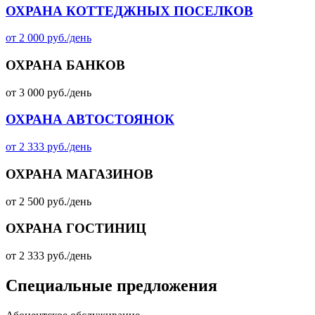
ОХРАНА КОТТЕДЖНЫХ ПОСЕЛКОВ
от 2 000 руб./день
ОХРАНА БАНКОВ
от 3 000 руб./день
ОХРАНА АВТОСТОЯНОК
от 2 333 руб./день
ОХРАНА МАГАЗИНОВ
от 2 500 руб./день
ОХРАНА ГОСТИНИЦ
от 2 333 руб./день
Специальные предложения