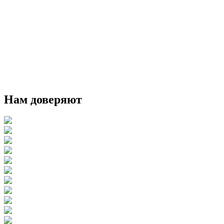
Нам доверяют