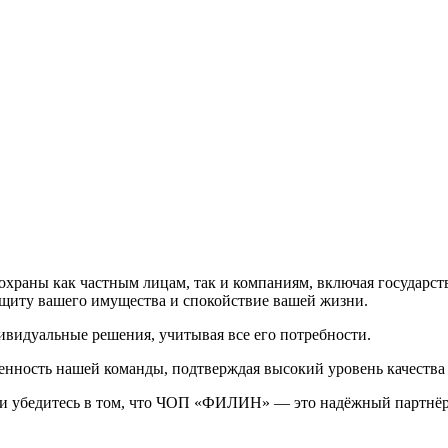
 охраны как частным лицам, так и компаниям, включая государс
ащиту вашего имущества и спокойствие вашей жизни.
видуальные решения, учитывая все его потребности.
нность нашей команды, подтверждая высокий уровень качества 
и убедитесь в том, что ЧОП «ФИЛИН» — это надёжный партнёр 