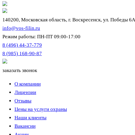
140200, Московская область, г. Воскресенск, ул. Победы 6
info@vos-filin.ru
Режим работы: ПН-ПТ 09:00-17:00
8 (496) 44-37-779
8 (985) 168-90-87
заказать звонок
О компании
Лицензии
Отзывы
Цены на услуги охраны
Наши клиенты
Вакансии
Акции