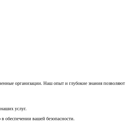
твенные организации. Наш опыт и глубокие знания позволяют
наших услуг.
в обеспечении вашей безопасности.