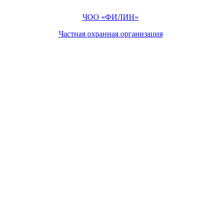
ЧОО «ФИЛИН»
Частная охранная организация